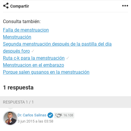
Compartir
Consulta también:
Falla de menstruacion
Menstruación
Segunda menstruación después de la pastilla del día
después foro
✓
Ruta c-k para la menstruación
✓
Menstruacion en el embarazo
Porque salen gusanos en la menstruación
1 respuesta
RESPUESTA 1 / 1
Dr. Carlos Salinas
16.108
3 jun 2015 a las 03:58