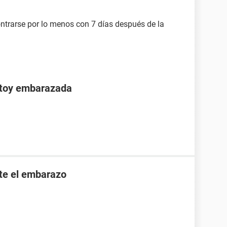
ntrarse por lo menos con 7 días después de la
stoy embarazada
nte el embarazo