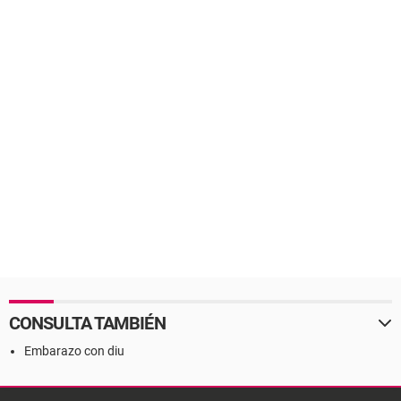
CONSULTA TAMBIÉN
Embarazo con diu