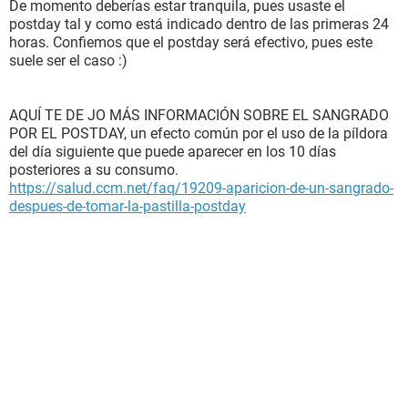
De momento deberías estar tranquila, pues usaste el
postday tal y como está indicado dentro de las primeras 24
horas. Confiemos que el postday será efectivo, pues este
suele ser el caso :)
AQUÍ TE DE JO MÁS INFORMACIÓN SOBRE EL SANGRADO
POR EL POSTDAY, un efecto común por el uso de la píldora
del día siguiente que puede aparecer en los 10 días
posteriores a su consumo.
https://salud.ccm.net/faq/19209-aparicion-de-un-sangrado-
despues-de-tomar-la-pastilla-postday