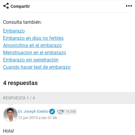
Compartir
Consulta también:
Embarazo
Embarazo en días no fertiles
Amoxicilina en el embarazo
Menstruacion en el embarazo
Embarazo sin penetración
Cuando hacer test de embarazo
4 respuestas
RESPUESTA 1 / 4
Dr. Joseph Exebio
16.358
12 jun 2015 a las 01:46
Hola!