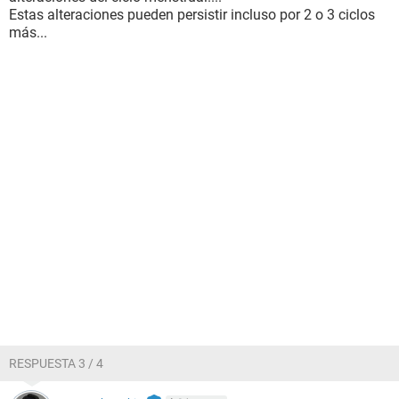
Estas alteraciones pueden persistir incluso por 2 o 3 ciclos
más...
RESPUESTA 3 / 4