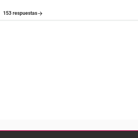
153 respuestas