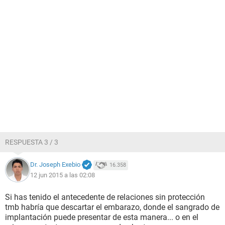
RESPUESTA 3 / 3
Dr. Joseph Exebio
16.358
12 jun 2015 a las 02:08
Si has tenido el antecedente de relaciones sin protección
tmb habría que descartar el embarazo, donde el sangrado de
implantación puede presentar de esta manera... o en el