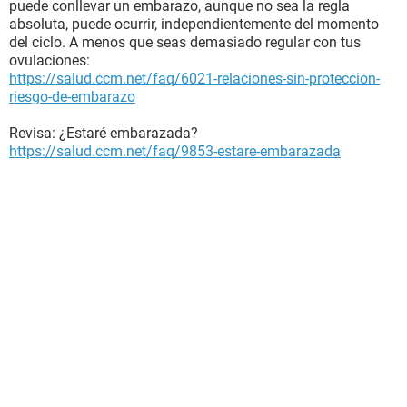
puede conllevar un embarazo, aunque no sea la regla
absoluta, puede ocurrir, independientemente del momento
del ciclo. A menos que seas demasiado regular con tus
ovulaciones:
https://salud.ccm.net/faq/6021-relaciones-sin-proteccion-
riesgo-de-embarazo
Revisa: ¿Estaré embarazada?
https://salud.ccm.net/faq/9853-estare-embarazada