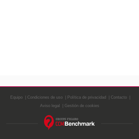
Equipo
Condiciones de uso
Política de privacidad
Contacto
Aviso legal
Gestión de cookies