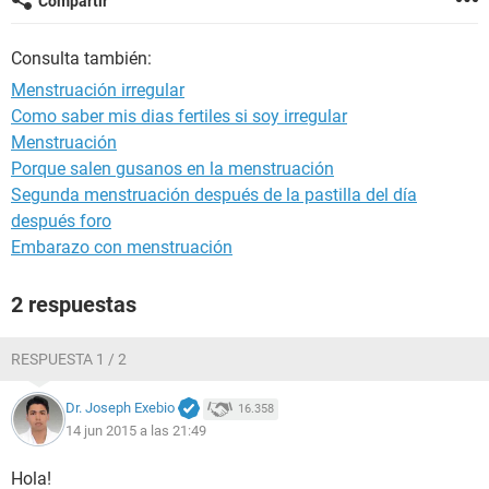
Compartir
Consulta también:
Menstruación irregular
Como saber mis dias fertiles si soy irregular
Menstruación
Porque salen gusanos en la menstruación
Segunda menstruación después de la pastilla del día
después foro
Embarazo con menstruación
2 respuestas
RESPUESTA 1 / 2
Dr. Joseph Exebio
16.358
14 jun 2015 a las 21:49
Hola!