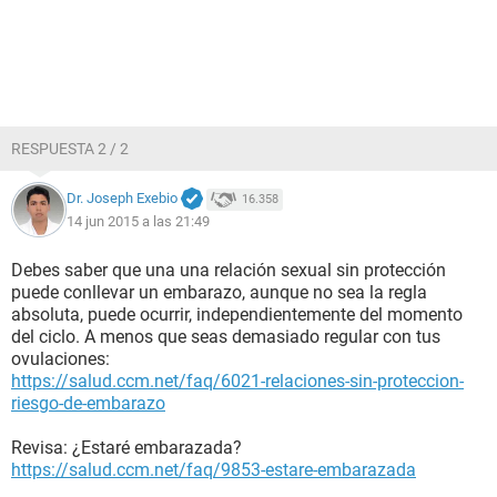
RESPUESTA 2 / 2
Dr. Joseph Exebio
16.358
14 jun 2015 a las 21:49
Debes saber que una una relación sexual sin protección
puede conllevar un embarazo, aunque no sea la regla
absoluta, puede ocurrir, independientemente del momento
del ciclo. A menos que seas demasiado regular con tus
ovulaciones:
https://salud.ccm.net/faq/6021-relaciones-sin-proteccion-
riesgo-de-embarazo
Revisa: ¿Estaré embarazada?
https://salud.ccm.net/faq/9853-estare-embarazada