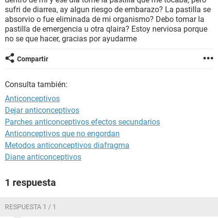
sufri de diarrea, ay algun riesgo de embarazo? La pastilla se
absorvio o fue eliminada de mi organismo? Debo tomar la
pastilla de emergencia u otra qlaira? Estoy nerviosa porque
no se que hacer, gracias por ayudarme
Compartir
Consulta también:
Anticonceptivos
Dejar anticonceptivos
Parches anticonceptivos efectos secundarios
Anticonceptivos que no engordan
Metodos anticonceptivos diafragma
Diane anticonceptivos
1 respuesta
RESPUESTA 1 / 1