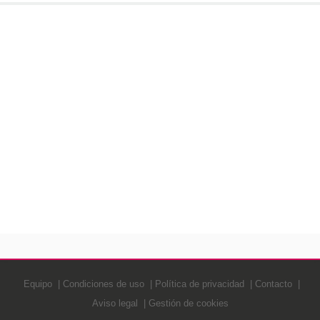
Equipo
Condiciones de uso
Política de privacidad
Contacto
Aviso legal
Gestión de cookies