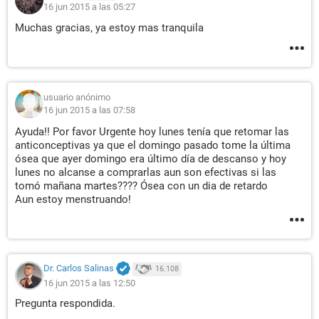
16 jun 2015 a las 05:27
Muchas gracias, ya estoy mas tranquila
usuario anónimo
16 jun 2015 a las 07:58
Ayuda!! Por favor Urgente hoy lunes tenía que retomar las
anticonceptivas ya que el domingo pasado tome la última
ósea que ayer domingo era último día de descanso y hoy
lunes no alcanse a comprarlas aun son efectivas si las
tomó mañana martes???? Ósea con un dia de retardo
Aun estoy menstruando!
Dr. Carlos Salinas
16.108
16 jun 2015 a las 12:50
Pregunta respondida.