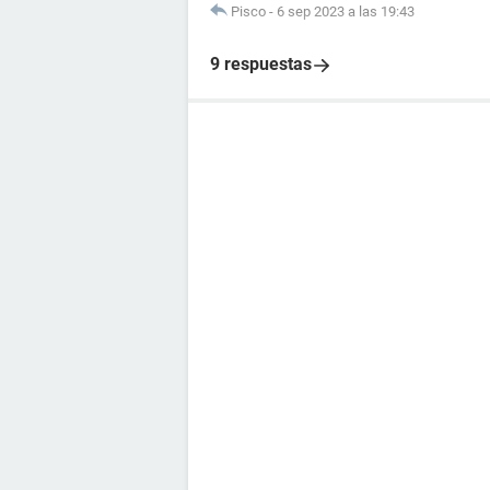
Pisco
-
6 sep 2023 a las 19:43
9 respuestas