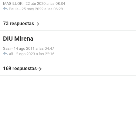
MAGILUOK
-
22 abr 2020 a las 08:34
Paula
-
25 may 2022 a las 06:28
73 respuestas
DIU Mirena
Sasi
-
14 ago 2011 a las 04:47
Ali
-
2 ago 2023 a las 22:16
169 respuestas