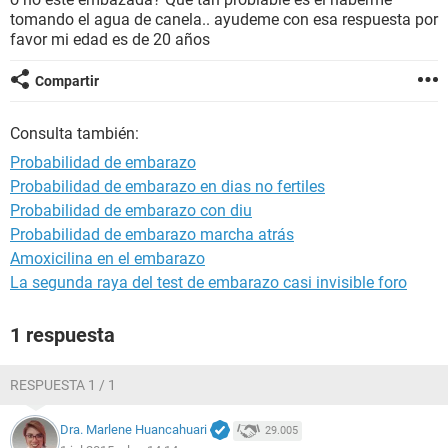
tomando el agua de canela.. ayudeme con esa respuesta por
favor mi edad es de 20 años
Compartir
Consulta también:
Probabilidad de embarazo
Probabilidad de embarazo en dias no fertiles
Probabilidad de embarazo con diu
Probabilidad de embarazo marcha atrás
Amoxicilina en el embarazo
La segunda raya del test de embarazo casi invisible foro
1 respuesta
RESPUESTA 1 / 1
Dra. Marlene Huancahuari
29.005