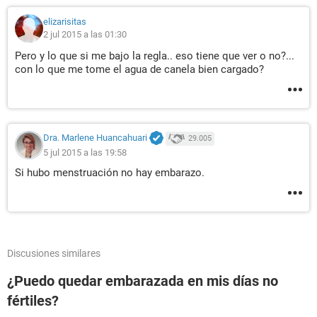
elizarisitas
2 jul 2015 a las 01:30
Pero y lo que si me bajo la regla.. eso tiene que ver o no?...
con lo que me tome el agua de canela bien cargado?
Dra. Marlene Huancahuari
29.005
5 jul 2015 a las 19:58
Si hubo menstruación no hay embarazo.
Discusiones similares
¿Puedo quedar embarazada en mis días no
fértiles?