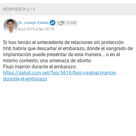
RESPUESTA 2 / 3
Dr. Joseph Exebio
16.358
4 jul 2015 a las 02:10
Si has tenido el antecedente de relaciones sin protección
tmb habría que descartar el embarazo, donde el sangrado de
implantación puede presentar de esta manera... o en el
mismo contexto, una amenaza de aborto.
Flujo marrón durante el embarazo:
https://salud.ccm.net/faq/5618-flujo-vaginal-marron-
durante-el-embarazo