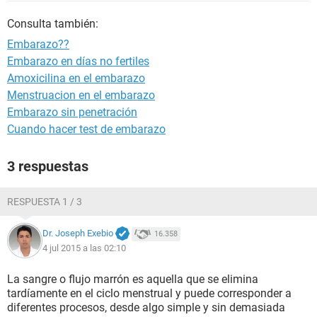
Consulta también:
Embarazo??
Embarazo en días no fertiles
Amoxicilina en el embarazo
Menstruacion en el embarazo
Embarazo sin penetración
Cuando hacer test de embarazo
3 respuestas
RESPUESTA 1 / 3
Dr. Joseph Exebio
16.358
4 jul 2015 a las 02:10
La sangre o flujo marrón es aquella que se elimina
tardíamente en el ciclo menstrual y puede corresponder a
diferentes procesos, desde algo simple y sin demasiada