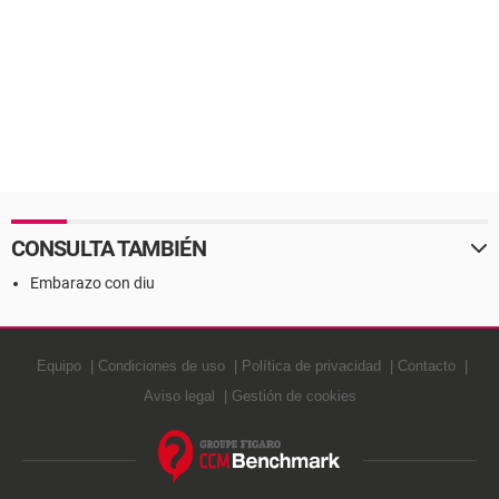
CONSULTA TAMBIÉN
Embarazo con diu
Equipo
Condiciones de uso
Política de privacidad
Contacto
Aviso legal
Gestión de cookies