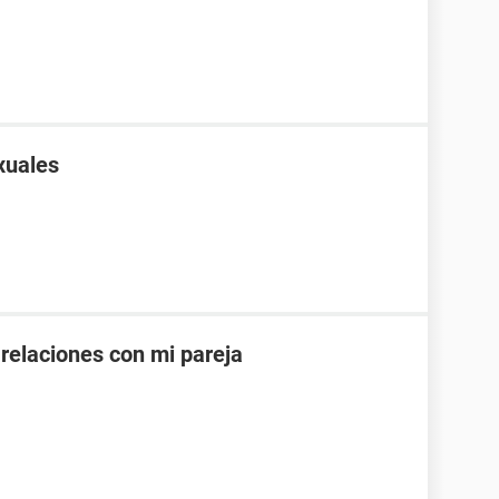
xuales
 relaciones con mi pareja