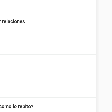
 relaciones
como lo repito?