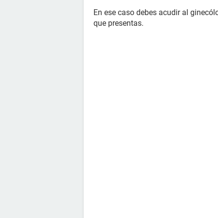
En ese caso debes acudir al ginecólo
que presentas.