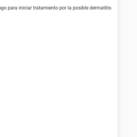
go para iniciar tratamiento por la posible dermatitis