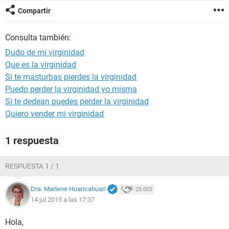
Compartir
Consulta también:
Dudo de mi virginidad
Que es la virginidad
Si te masturbas pierdes la virginidad
Puedo perder la virginidad yo misma
Si te dedean puedes perder la virginidad
Quiero vender mi virginidad
1 respuesta
RESPUESTA 1 / 1
Dra. Marlene Huancahuari
29.005
14 jul 2015 a las 17:37
Hola,