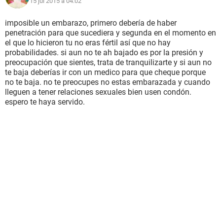
15 jul 2015 à 04:02
imposible un embarazo, primero debería de haber
penetración para que sucediera y segunda en el momento en
el que lo hicieron tu no eras fértil así que no hay
probabilidades. si aun no te ah bajado es por la presión y
preocupación que sientes, trata de tranquilizarte y si aun no
te baja deberías ir con un medico para que cheque porque
no te baja. no te preocupes no estas embarazada y cuando
lleguen a tener relaciones sexuales bien usen condón.
espero te haya servido.