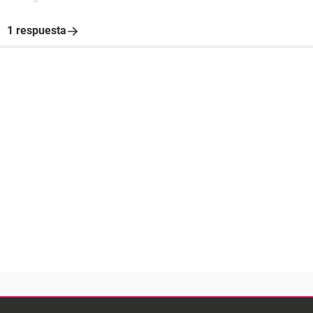
1 respuesta