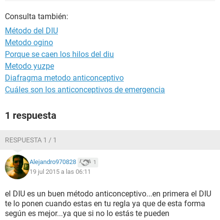
Consulta también:
Método del DIU
Metodo ogino
Porque se caen los hilos del diu
Metodo yuzpe
Diafragma metodo anticonceptivo
Cuáles son los anticonceptivos de emergencia
1 respuesta
RESPUESTA 1 / 1
Alejandro970828
1
19 jul 2015 a las 06:11
el DIU es un buen método anticonceptivo...en primera el DIU
te lo ponen cuando estas en tu regla ya que de esta forma
según es mejor...ya que si no lo estás te pueden