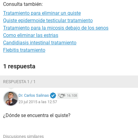
Consulta también:
Tratamiento para eliminar un quiste
Quiste epidermoide testicular tratamiento
Tratamiento para la micosis debajo de los senos
Como eliminar las estrias
Candidiasis intestinal tratamiento
Flebitis tratamiento
1 respuesta
RESPUESTA 1 / 1
Dr. Carlos Salinas
16.108
23 jul 2015 a las 12:57
¿Dónde se encuentra el quiste?
Discusiones similares