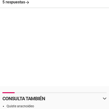
5 respuestas
CONSULTA TAMBIÉN
Quiste aracnoideo