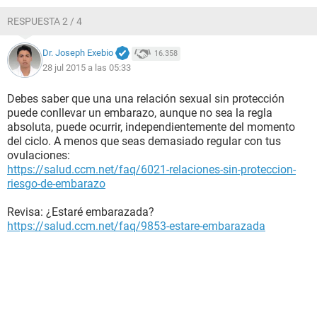
RESPUESTA 2 / 4
Dr. Joseph Exebio
16.358
28 jul 2015 a las 05:33
Debes saber que una una relación sexual sin protección
puede conllevar un embarazo, aunque no sea la regla
absoluta, puede ocurrir, independientemente del momento
del ciclo. A menos que seas demasiado regular con tus
ovulaciones:
https://salud.ccm.net/faq/6021-relaciones-sin-proteccion-
riesgo-de-embarazo
Revisa: ¿Estaré embarazada?
https://salud.ccm.net/faq/9853-estare-embarazada