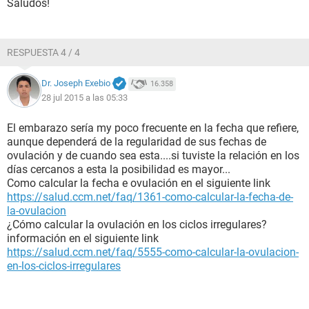
Saludos!
RESPUESTA 4 / 4
Dr. Joseph Exebio
16.358
28 jul 2015 a las 05:33
El embarazo sería my poco frecuente en la fecha que refiere,
aunque dependerá de la regularidad de sus fechas de
ovulación y de cuando sea esta....si tuviste la relación en los
días cercanos a esta la posibilidad es mayor...
Como calcular la fecha e ovulación en el siguiente link
https://salud.ccm.net/faq/1361-como-calcular-la-fecha-de-
la-ovulacion
¿Cómo calcular la ovulación en los ciclos irregulares?
información en el siguiente link
https://salud.ccm.net/faq/5555-como-calcular-la-ovulacion-
en-los-ciclos-irregulares