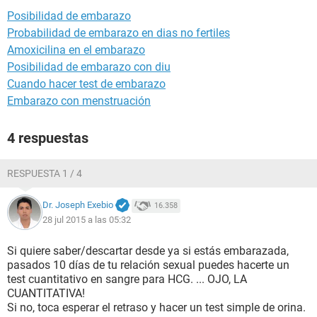
Posibilidad de embarazo
Probabilidad de embarazo en dias no fertiles
Amoxicilina en el embarazo
Posibilidad de embarazo con diu
Cuando hacer test de embarazo
Embarazo con menstruación
4 respuestas
RESPUESTA 1 / 4
Dr. Joseph Exebio
16.358
28 jul 2015 a las 05:32
Si quiere saber/descartar desde ya si estás embarazada,
pasados 10 días de tu relación sexual puedes hacerte un
test cuantitativo en sangre para HCG. ... OJO, LA
CUANTITATIVA!
Si no, toca esperar el retraso y hacer un test simple de orina.