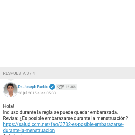
RESPUESTA 3 / 4
Dr. Joseph Exebio
16.358
28 jul 2015 a las 05:33
Hola!
Incluso durante la regla se puede quedar embarazada.
Revisa: ¿Es posible embarazarse durante la menstruación?
https://salud.ccm.net/faq/3782-es-posible-embarazarse-
durante-la-menstruacion