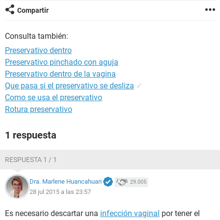
Compartir
Consulta también:
Preservativo dentro
Preservativo pinchado con aguja
Preservativo dentro de la vagina
Que pasa si el preservativo se desliza
✓
Como se usa el preservativo
Rotura preservativo
1 respuesta
RESPUESTA 1 / 1
Dra. Marlene Huancahuari
29.005
28 jul 2015 a las 23:57
Es necesario descartar una
infección vaginal
por tener el