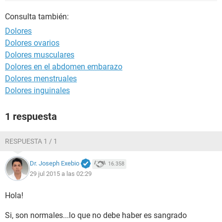
Consulta también:
Dolores
Dolores ovarios
Dolores musculares
Dolores en el abdomen embarazo
Dolores menstruales
Dolores inguinales
1 respuesta
RESPUESTA 1 / 1
Dr. Joseph Exebio
16.358
29 jul 2015 a las 02:29
Hola!
Si, son normales...lo que no debe haber es sangrado