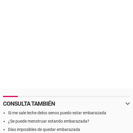
CONSULTA TAMBIÉN
Si me sale leche delos senos puedo estar embarazada
¿Se puede menstruar estando embarazada?
Días imposibles de quedar embarazada