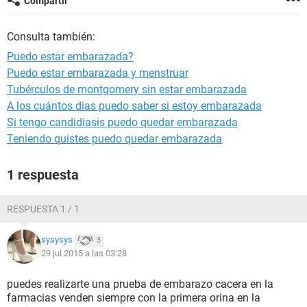
Compartir
Consulta también:
Puedo estar embarazada?
Puedo estar embarazada y menstruar
Tubérculos de montgomery sin estar embarazada
A los cuántos dias puedo saber si estoy embarazada
Si tengo candidiasis puedo quedar embarazada
Teniendo quistes puedo quedar embarazada
1 respuesta
RESPUESTA 1 / 1
sysysys
3
29 jul 2015 a las 03:28
puedes realizarte una prueba de embarazo cacera en la
farmacias venden siempre con la primera orina en la