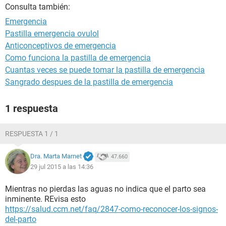
Consulta también:
Emergencia
Pastilla emergencia ovulol
Anticonceptivos de emergencia
Como funciona la pastilla de emergencia
Cuantas veces se puede tomar la pastilla de emergencia
Sangrado despues de la pastilla de emergencia
1 respuesta
RESPUESTA 1 / 1
Dra. Marta Marnet
47.660
29 jul 2015 a las 14:36
Mientras no pierdas las aguas no indica que el parto sea
inminente. REvisa esto
https://salud.ccm.net/faq/2847-como-reconocer-los-signos-
del-parto