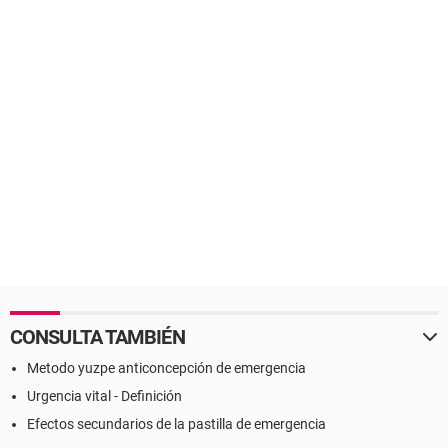
CONSULTA TAMBIÉN
Metodo yuzpe anticoncepción de emergencia
Urgencia vital - Definición
Efectos secundarios de la pastilla de emergencia