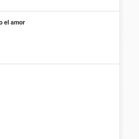
o el amor