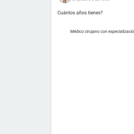
Cuántos años tienes?
Médico cirujano con especialización