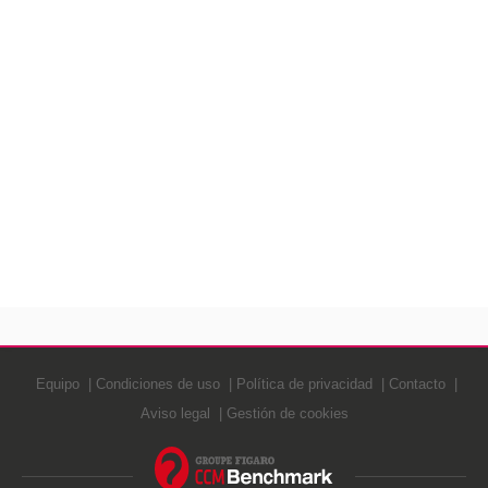
Equipo
Condiciones de uso
Política de privacidad
Contacto
Aviso legal
Gestión de cookies