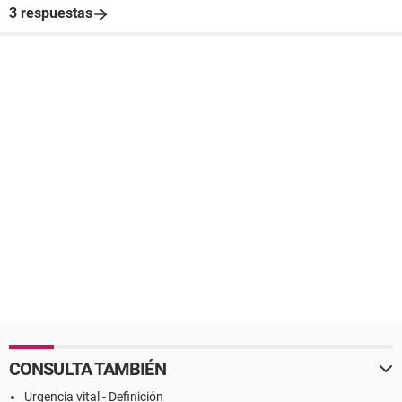
3 respuestas
CONSULTA TAMBIÉN
Urgencia vital - Definición