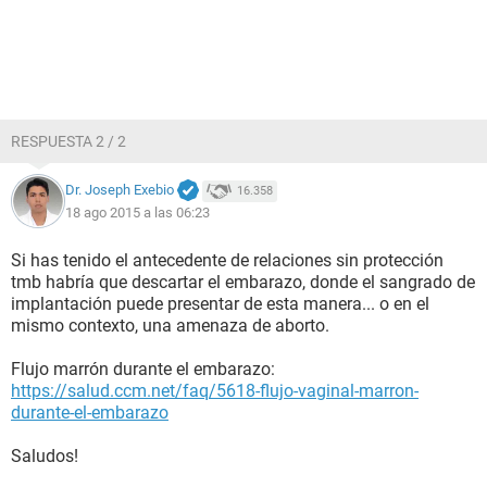
RESPUESTA 2 / 2
Dr. Joseph Exebio
16.358
18 ago 2015 a las 06:23
Si has tenido el antecedente de relaciones sin protección
tmb habría que descartar el embarazo, donde el sangrado de
implantación puede presentar de esta manera... o en el
mismo contexto, una amenaza de aborto.
Flujo marrón durante el embarazo:
https://salud.ccm.net/faq/5618-flujo-vaginal-marron-
durante-el-embarazo
Saludos!