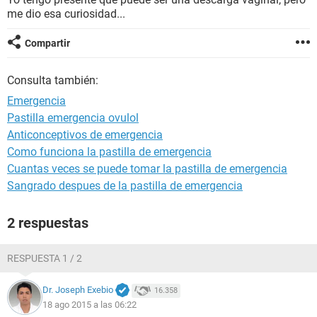
me dio esa curiosidad...
Compartir
Consulta también:
Emergencia
Pastilla emergencia ovulol
Anticonceptivos de emergencia
Como funciona la pastilla de emergencia
Cuantas veces se puede tomar la pastilla de emergencia
Sangrado despues de la pastilla de emergencia
2 respuestas
RESPUESTA 1 / 2
Dr. Joseph Exebio
16.358
18 ago 2015 a las 06:22