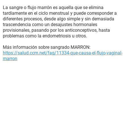
La sangre o flujo marrón es aquella que se elimina
tardíamente en el ciclo menstrual y puede corresponder a
diferentes procesos, desde algo simple y sin demasiada
trascendencia como un desajustes hormonales
provisionales, pasando por los anticonceptivos, hasta
problemas como la endometriosis u otros.
Más información sobre sangrado MARRON:
https://salud.ccm.net/faq/11334-que-causa-el-flujo-vaginal-
marron