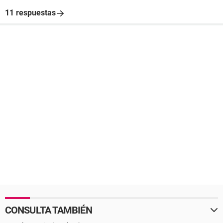
11 respuestas
CONSULTA TAMBIÉN