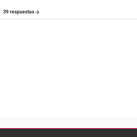
39 respuestas