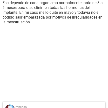
Eso depende de cada organismo normalmente tarda de 3 a
6 meses para q se elinimen todas las hormonas del
implante. En mi caso me lo quite en mayo y todavía no e
podido salir embarazada por motivos de irregularidades en
la menstruación
Princess