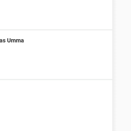
ivas Umma