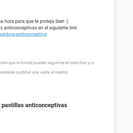
 hora para que te proteja bien :)
 anticonceptivas en el siguiente link:
pildora-anticonceptiva
rmación que te brindé puedes seguirme en este foro y/o
tende sustituir una visita al médico
pastillas anticonceptivas