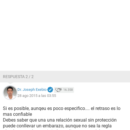
RESPUESTA 2 / 2
Dr. Joseph Exebio
16.358
28 ago 2015 a las 03:55
Si es posible, aunqeu es poco especifico.... el retraso es lo
mas confiable
Debes saber que una una relación sexual sin protección
puede conllevar un embarazo, aunque no sea la regla