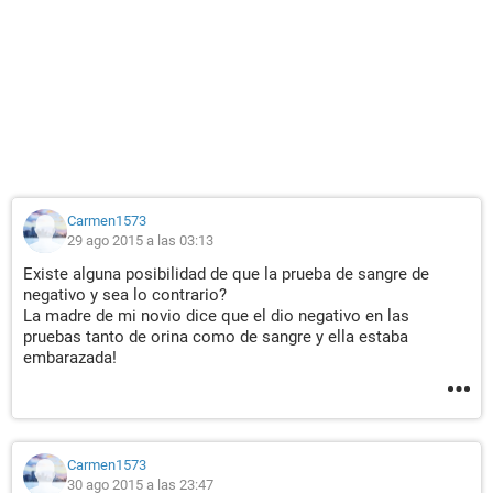
Carmen1573
29 ago 2015 a las 03:13
Existe alguna posibilidad de que la prueba de sangre de
negativo y sea lo contrario?
La madre de mi novio dice que el dio negativo en las
pruebas tanto de orina como de sangre y ella estaba
embarazada!
Carmen1573
30 ago 2015 a las 23:47