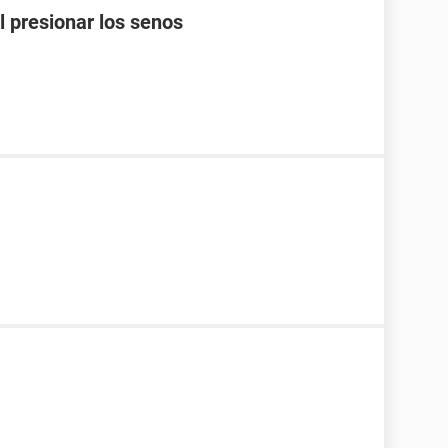
l presionar los senos