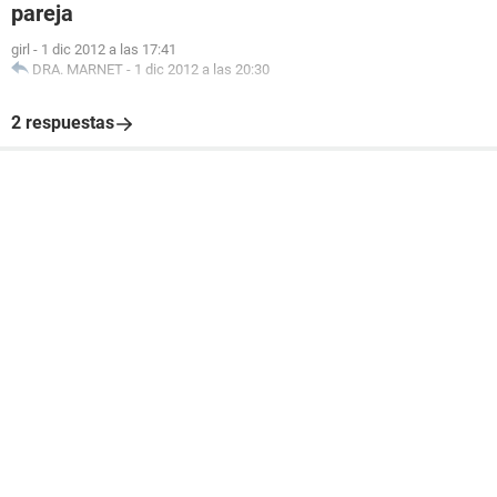
pareja
girl
-
1 dic 2012 a las 17:41
DRA. MARNET
-
1 dic 2012 a las 20:30
2 respuestas