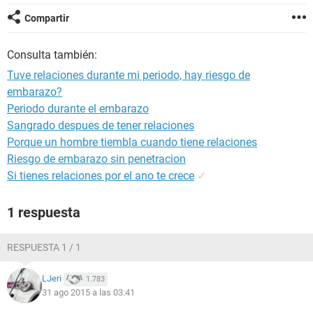
Compartir
Consulta también:
Tuve relaciones durante mi periodo, hay riesgo de
embarazo?
Periodo durante el embarazo
Sangrado despues de tener relaciones
Porque un hombre tiembla cuando tiene relaciones
Riesgo de embarazo sin penetracion
Si tienes relaciones por el ano te crece
✓
1 respuesta
RESPUESTA 1 / 1
LJeri
1.783
31 ago 2015 a las 03:41