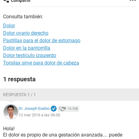
Compartir
Consulta también:
Dolor
Dolor ovario derecho
Pastillas para el dolor de estomago
Dolor en la pantorrilla
Dolor testículo izquierdo
Torsilax sirve para dolor de cabeza
1 respuesta
RESPUESTA 1 / 1
Dr. Joseph Exebio
16.358
12 mar 2016 a las 06:00
Hola!
El dolor es propio de una gestación avanzada.... puede