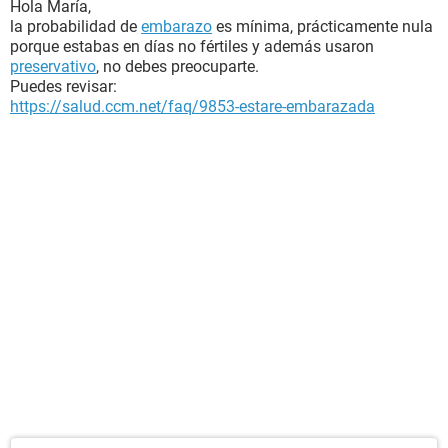
Hola María,
la probabilidad de
embarazo
es mínima, prácticamente nula
porque estabas en días no fértiles y además usaron
preservativo
, no debes preocuparte.
Puedes revisar:
https://salud.ccm.net/faq/9853-estare-embarazada