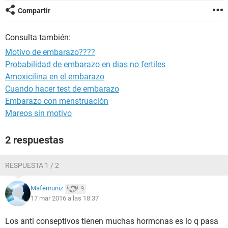
Compartir
Consulta también:
Motivo de embarazo????
Probabilidad de embarazo en dias no fertiles
Amoxicilina en el embarazo
Cuando hacer test de embarazo
Embarazo con menstruación
Mareos sin motivo
2 respuestas
RESPUESTA 1 / 2
Mafemuniz
9
17 mar 2016 a las 18:37
Los anti conseptivos tienen muchas hormonas es lo q pasa