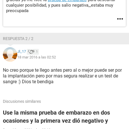
cualquier posibilidad, y pues salio negativa,,,estaba muy
preocupada
RESPUESTA 2 / 2
Jl_17
1
18 mar 2016 a las 02:52
No creo porque te llego antes pero al o mejor puede ser por
la implantación pero por mas segura realizar e un test de
sangre :) Dios te bendiga
Discusiones similares
Use la misma prueba de embarazo en dos
ocasiones y la primera vez dió negativo y