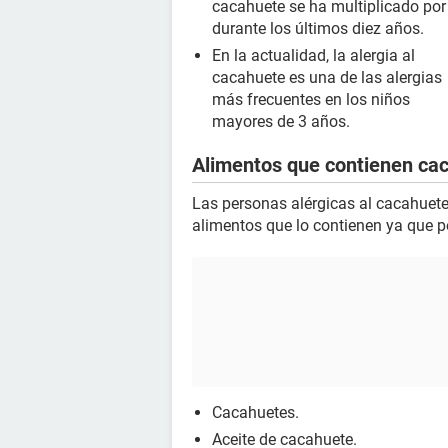
cacahuete se ha multiplicado por
durante los últimos diez años.
En la actualidad, la alergia al
cacahuete es una de las alergias
más frecuentes en los niños
mayores de 3 años.
Alimentos que contienen ca
Las personas alérgicas al cacahuet
alimentos que lo contienen ya que p
Cacahuetes.
Aceite de cacahuete.