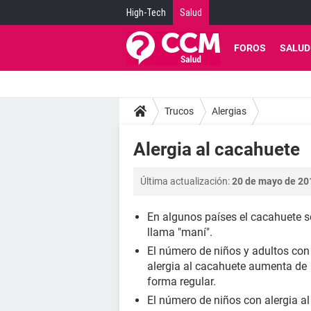
High-Tech
Salud
FOROS
SALUD
Trucos
Alergias
Alergia al cacahuete
Última actualización:
20 de mayo de 201
En algunos países el cacahuete s
llama "maní".
El número de niños y adultos con
alergia al cacahuete aumenta de
forma regular.
El número de niños con alergia al