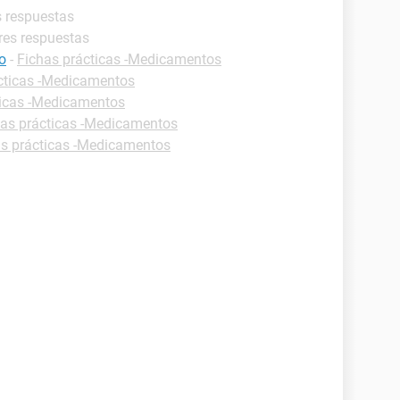
s respuestas
res respuestas
co
-
Fichas prácticas -Medicamentos
cticas -Medicamentos
ticas -Medicamentos
has prácticas -Medicamentos
as prácticas -Medicamentos