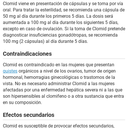
Clomid viene en presentación de cápsulas y se toma por vía
oral. Para tratar la esterilidad, se recomienda una cápsula de
50 mg al día durante los primeros 5 días. La dosis será
aumentada a 100 mg al día durante los siguientes 5 días,
excepto en caso de ovulación. Si la toma de Clomid pretende
diagnosticar insuficiencias gonadótropas, se recomienda
100 mg (2 cápsulas) al día durante 5 días.
Contraindicaciones
Clomid es contraindicado en las mujeres que presentan
quistes
orgánicos a nivel de los ovarios, tumor de origen
hormonal, hemorragias ginecológicas o trastornos de la
vista. No es necesario administrar Clomid a las mujeres
afectadas por una enfermedad hepática severa ni a las que
son hipersensibles al clomifeno o a otra sustancia que entra
en su composición.
Efectos secundarios
Clomid es susceptible de provocar efectos secundarios,