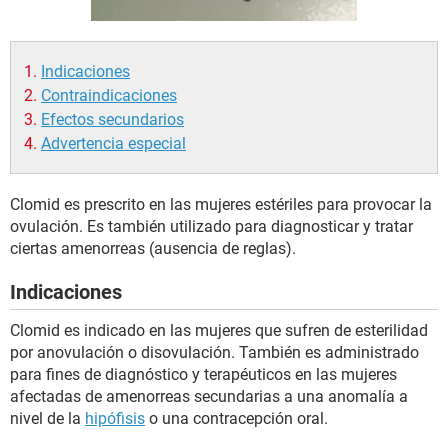
Indicaciones
Contraindicaciones
Efectos secundarios
Advertencia especial
Clomid es prescrito en las mujeres estériles para provocar la
ovulación. Es también utilizado para diagnosticar y tratar
ciertas amenorreas (ausencia de reglas).
Indicaciones
Clomid es indicado en las mujeres que sufren de esterilidad
por anovulación o disovulación. También es administrado
para fines de diagnóstico y terapéuticos en las mujeres
afectadas de amenorreas secundarias a una anomalía a
nivel de la
hipófisis
o una contracepción oral.