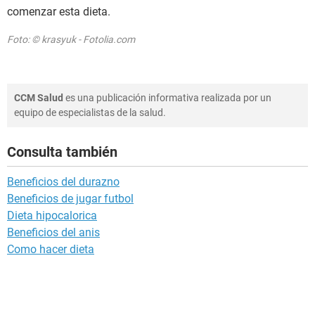
comenzar esta dieta.
Foto: © krasyuk - Fotolia.com
CCM Salud
es una publicación informativa realizada por un
equipo de especialistas de la salud.
Consulta también
Beneficios del durazno
Beneficios de jugar futbol
Dieta hipocalorica
Beneficios del anis
Como hacer dieta