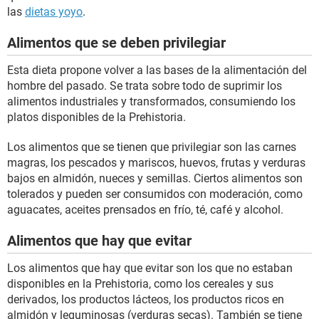
las
dietas yoyo
.
Alimentos que se deben privilegiar
Esta dieta propone volver a las bases de la alimentación del
hombre del pasado. Se trata sobre todo de suprimir los
alimentos industriales y transformados, consumiendo los
platos disponibles de la Prehistoria.
Los alimentos que se tienen que privilegiar son las carnes
magras, los pescados y mariscos, huevos, frutas y verduras
bajos en almidón, nueces y semillas. Ciertos alimentos son
tolerados y pueden ser consumidos con moderación, como
aguacates, aceites prensados en frío, té, café y alcohol.
Alimentos que hay que evitar
Los alimentos que hay que evitar son los que no estaban
disponibles en la Prehistoria, como los cereales y sus
derivados, los productos lácteos, los productos ricos en
almidón y leguminosas (verduras secas). También se tiene