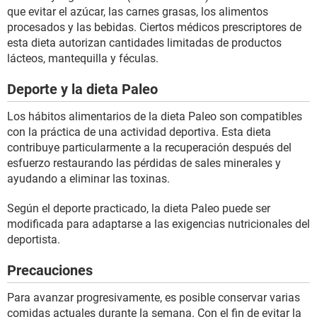
que evitar el azúcar, las carnes grasas, los alimentos
procesados y las bebidas. Ciertos médicos prescriptores de
esta dieta autorizan cantidades limitadas de productos
lácteos, mantequilla y féculas.
Deporte y la dieta Paleo
Los hábitos alimentarios de la dieta Paleo son compatibles
con la práctica de una actividad deportiva. Esta dieta
contribuye particularmente a la recuperación después del
esfuerzo restaurando las pérdidas de sales minerales y
ayudando a eliminar las toxinas.
Según el deporte practicado, la dieta Paleo puede ser
modificada para adaptarse a las exigencias nutricionales del
deportista.
Precauciones
Para avanzar progresivamente, es posible conservar varias
comidas actuales durante la semana. Con el fin de evitar la