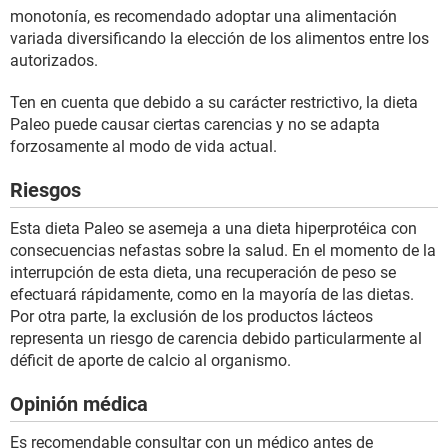
monotonía, es recomendado adoptar una alimentación
variada diversificando la elección de los alimentos entre los
autorizados.
Ten en cuenta que debido a su carácter restrictivo, la dieta
Paleo puede causar ciertas carencias y no se adapta
forzosamente al modo de vida actual.
Riesgos
Esta dieta Paleo se asemeja a una dieta hiperprotéica con
consecuencias nefastas sobre la salud. En el momento de la
interrupción de esta dieta, una recuperación de peso se
efectuará rápidamente, como en la mayoría de las dietas.
Por otra parte, la exclusión de los productos lácteos
representa un riesgo de carencia debido particularmente al
déficit de aporte de calcio al organismo.
Opinión médica
Es recomendable consultar con un médico antes de