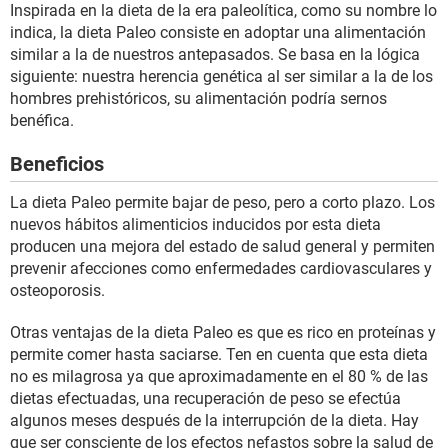
Inspirada en la dieta de la era paleolítica, como su nombre lo
indica, la dieta Paleo consiste en adoptar una alimentación
similar a la de nuestros antepasados. Se basa en la lógica
siguiente: nuestra herencia genética al ser similar a la de los
hombres prehistóricos, su alimentación podría sernos
benéfica.
Beneficios
La dieta Paleo permite bajar de peso, pero a corto plazo. Los
nuevos hábitos alimenticios inducidos por esta dieta
producen una mejora del estado de salud general y permiten
prevenir afecciones como enfermedades cardiovasculares y
osteoporosis.
Otras ventajas de la dieta Paleo es que es rico en proteínas y
permite comer hasta saciarse. Ten en cuenta que esta dieta
no es milagrosa ya que aproximadamente en el 80 % de las
dietas efectuadas, una recuperación de peso se efectúa
algunos meses después de la interrupción de la dieta. Hay
que ser consciente de los efectos nefastos sobre la salud de