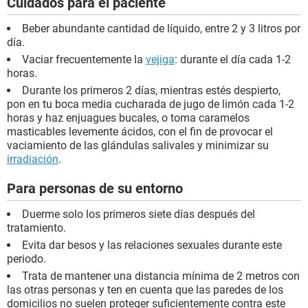
Cuidados para el paciente
Beber abundante cantidad de líquido, entre 2 y 3 litros por
día.
Vaciar frecuentemente la
vejiga
: durante el día cada 1-2
horas.
Durante los primeros 2 días, mientras estés despierto,
pon en tu boca media cucharada de jugo de limón cada 1-2
horas y haz enjuagues bucales, o toma caramelos
masticables levemente ácidos, con el fin de provocar el
vaciamiento de las glándulas salivales y minimizar su
irradiación
.
Para personas de su entorno
Duerme solo los primeros siete días después del
tratamiento.
Evita dar besos y las relaciones sexuales durante este
periodo.
Trata de mantener una distancia mínima de 2 metros con
las otras personas y ten en cuenta que las paredes de los
domicilios no suelen proteger suficientemente contra este