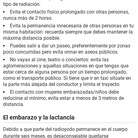
tipo de radiación.
Evita el contacto físico prolongado con otras personas,
nunca más de 2 horas.
Evita la permanencia innecesaria de otras personas en tu
misma habitación: recuerda siempre que debes mantener la
máxima distancia posible.
Puedes salir a dar un paseo, preferentemente por zonas
poco concurridas pero evita orinar en aseos públicos.
No vayas al cine, teatro o conciertos: evita las
aglomeraciones y aquellas situaciones en que tengas que
estar cerca de alguna persona por un tiempo prolongado,
como el transporte público. Si tiene que ir en taxi sitúate en
la parte más alejada del conductor y limita el trayecto.
El contacto con mujeres embarazadas/niños debe
reducirse al mínimo, evita estar a menos de 3 metros de
distancia.
El embarazo y la lactancia
Debido a que parte del radioyodo permanece en el cuerpo
durante seis meses, es desaconsejable quedarse