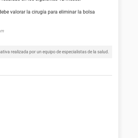
ebe valorar la cirugía para eliminar la bolsa
om
tiva realizada por un equipo de especialistas de la salud.