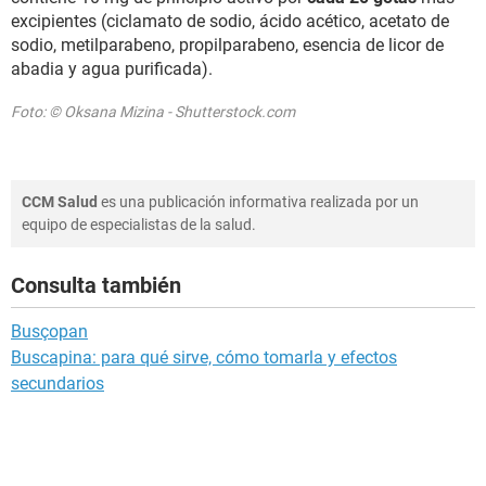
excipientes (ciclamato de sodio, ácido acético, acetato de
sodio, metilparabeno, propilparabeno, esencia de licor de
abadia y agua purificada).
Foto: © Oksana Mizina - Shutterstock.com
CCM Salud
es una publicación informativa realizada por un
equipo de especialistas de la salud.
Consulta también
Busçopan
Buscapina: para qué sirve, cómo tomarla y efectos
secundarios