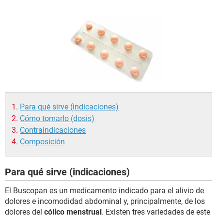
Para qué sirve (indicaciones)
Cómo tomarlo (dosis)
Contraindicaciones
Composición
Para qué sirve (indicaciones)
El Buscopan es un medicamento indicado para el alivio de
dolores e incomodidad abdominal y, principalmente, de los
dolores del
cólico menstrual
. Existen tres variedades de este