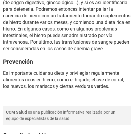
(de origen digestivo, ginecológico...), y si es así identificarla
para detenerla. Podremos entonces intentar paliar la
carencia de hierro con un tratamiento tomando suplementos
de hierro durante varios meses, y comiendo una dieta rica en
hierro. En algunos casos, como en algunos problemas
intestinales, el hierro puede ser administrado por vía
intravenosa. Por último, las transfusiones de sangre pueden
ser consideradas en los casos de anemia grave.
Prevención
Es importante cuidar su dieta y privilegiar regularmente
alimentos ricos en hierro, como el hígado, el ave de corral,
los huevos, los mariscos y ciertas verduras verdes.
CCM Salud
es una publicación informativa realizada por un
equipo de especialistas de la salud.