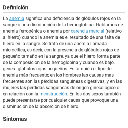
Definición
La
anemia
significa una deficiencia de glóbulos rojos en la
sangre o una disminución de la hemoglobina. Hablamos de
anemia ferropénica o anemia por
carencia marcial
(relativo
al hierro) cuando la anemia es el resultado de una falta de
hierro en la sangre. Se trata de una anemia llamada
microcítica, es decir, con la presencia de glóbulos rojos de
pequeño tamaño en la sangre, ya que el hierro forma parte
de la composición de la hemoglobina y cuando es bajo,
genera glóbulos rojos pequeños. Es también el tipo de
anemia más frecuente; en los hombres las causas mas
frecuentes son las pérdidas sanguíneas digestivas, y en las
mujeres las pérdidas sanguíneas de origen ginecológico o
en relación con la
menstruación
. En los dos sexos también
puede presentarse por cualquier causa que provoque una
disminución de la absorción de hierro.
Síntomas