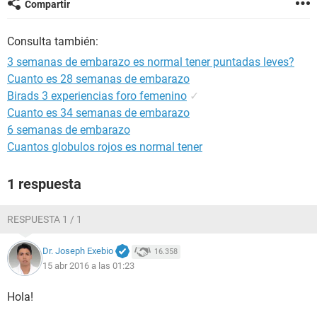
Compartir
Consulta también:
3 semanas de embarazo es normal tener puntadas leves?
Cuanto es 28 semanas de embarazo
Birads 3 experiencias foro femenino
✓
Cuanto es 34 semanas de embarazo
6 semanas de embarazo
Cuantos globulos rojos es normal tener
1 respuesta
RESPUESTA 1 / 1
Dr. Joseph Exebio
16.358
15 abr 2016 a las 01:23
Hola!