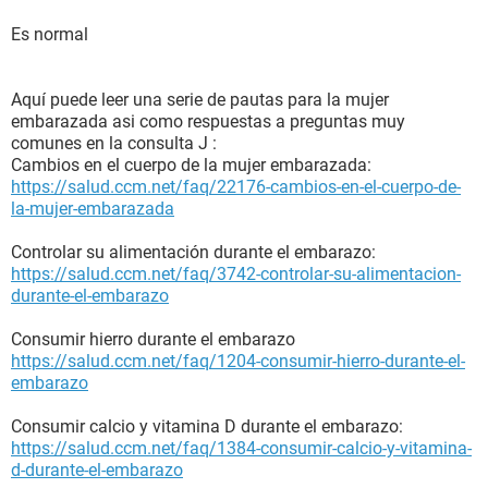
Es normal
Aquí puede leer una serie de pautas para la mujer
embarazada asi como respuestas a preguntas muy
comunes en la consulta J :
Cambios en el cuerpo de la mujer embarazada:
https://salud.ccm.net/faq/22176-cambios-en-el-cuerpo-de-
la-mujer-embarazada
Controlar su alimentación durante el embarazo:
https://salud.ccm.net/faq/3742-controlar-su-alimentacion-
durante-el-embarazo
Consumir hierro durante el embarazo
https://salud.ccm.net/faq/1204-consumir-hierro-durante-el-
embarazo
Consumir calcio y vitamina D durante el embarazo:
https://salud.ccm.net/faq/1384-consumir-calcio-y-vitamina-
d-durante-el-embarazo