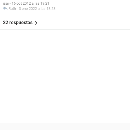
isai
-
16 oct 2012 a las 19:21
Ruth
-
3 ene 2022 a las 13:23
22 respuestas