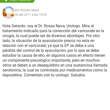
DR. ROSAS NAVA
30 abr 2011 a las 19:53
Hola Gerardo: soy el Dr. Rosas Nava, Urologo. Mira el
tratamiento indicado para la corrección del varicocele es la
cirugía, la cual puede ser de diversos abordajes. Por otro
lado, la situación de la eyaculación precoz no esta en
relación con el varicocele, ya que la EP se debe a una
pérdida del control de la eyaculación, por lo que se debe
estudiar la causa de ello, en algunos casos en efecto tienen
un componente psicológico importante, pero en muchos
otros se deben a un desequilibrio en una sustancioa llamada
serotonina, la cual es controlada por medicamentos como la
dapoxetina. Comentalo con tu urologo. Saludos