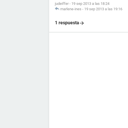
judeiffer
-
19 sep 2013 a las 18:24
marlene-ines
-
19 sep 2013 a las 19:16
1 respuesta