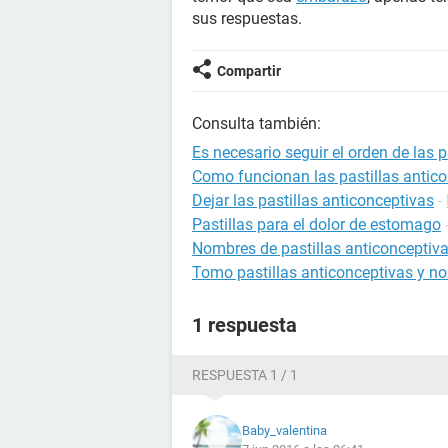
sus respuestas.
Compartir
Consulta también:
Es necesario seguir el orden de las p
Como funcionan las pastillas antic
Dejar las pastillas anticonceptivas
-
Pastillas para el dolor de estomago
Nombres de pastillas anticonceptiv
Tomo pastillas anticonceptivas y no
1 respuesta
RESPUESTA 1 / 1
Baby_valentina