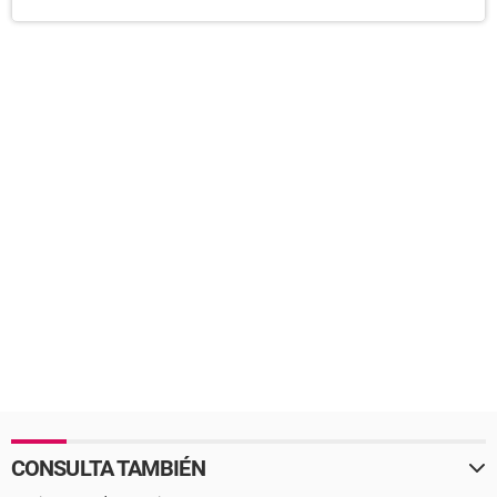
CONSULTA TAMBIÉN