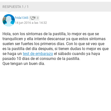
RESPUESTA 1 / 1
frida1345
3
14 jun 2016 a las 14:32
Hola, son los síntomas de la pastilla, lo mejor es que se
tranquilicen y ella intente descansar ya que estos síntomas
suelen ser fuertes los primeros días. Con lo que sé veo que
es la pastilla del día después, si tienen dudas lo mejor es que
se haga un
test de embarazo
el sábado cuando ya haya
pasado 10 días de el consumo de la pastilla.
Que tengan un buen día.