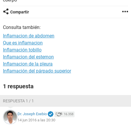
Compartir
Consulta también:
Inflamacion de abdomen
Que es inflamacion
Inflamación tobillo
Inflamacion del esternon
Inflamacion de la pleura
Inflamación del párpado superior
1 respuesta
RESPUESTA 1 / 1
Dr. Joseph Exebio
16.358
14 jun 2016 a las 20:30