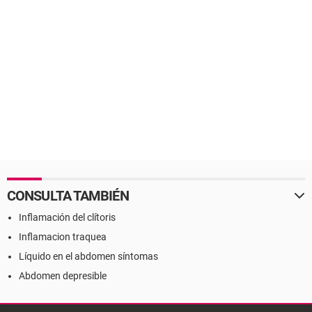
CONSULTA TAMBIÉN
Inflamación del clítoris
Inflamacion traquea
Líquido en el abdomen síntomas
Abdomen depresible