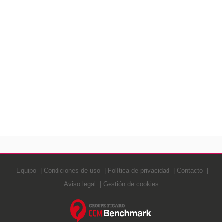
Equipo
Condiciones de uso
Política de privacidad
Contacto
Aviso legal
Gestión de cookies