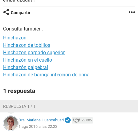
Compartir
Consulta también:
Hinchazon
Hinchazon de tobillos
Hinchazon parpado superior
Hinchazón en el cuello
Hinchazón palpebral
Hinchazón de barriga infección de orina
1 respuesta
RESPUESTA 1 / 1
Dra. Marlene Huancahuari
29.005
1 ago 2016 a las 22:22