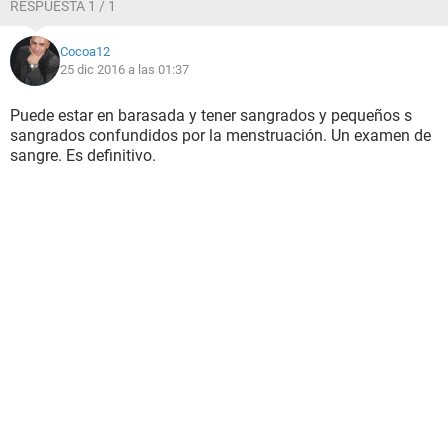
RESPUESTA 1 / 1
Cocoa12
25 dic 2016 a las 01:37
Puede estar en barasada y tener sangrados y pequeños s
sangrados confundidos por la menstruación. Un examen de
sangre. Es definitivo.