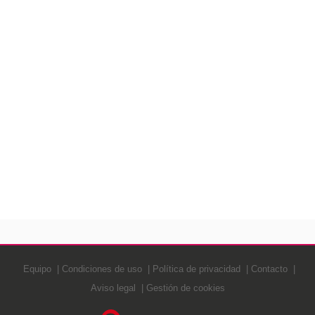
Equipo
Condiciones de uso
Política de privacidad
Contacto
Aviso legal
Gestión de cookies